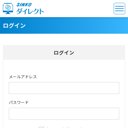
ログイン
ログイン
メールアドレス
パスワード