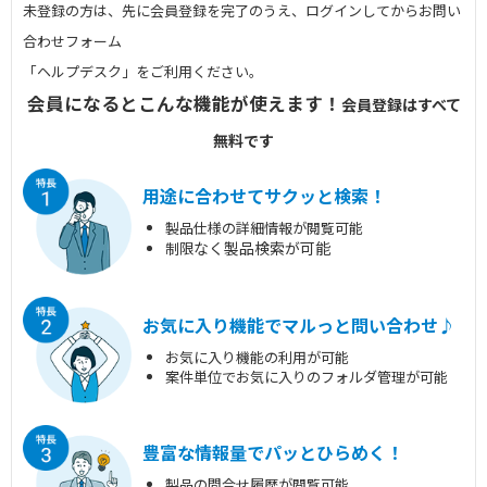
未登録の方は、先に会員登録を完了のうえ、ログインしてからお問い
合わせフォーム
「ヘルプデスク」をご利用ください。
会員になるとこんな機能が使えます！
会員登録はすべて
無料です
用途に合わせてサクッと検索！
製品仕様の詳細情報が閲覧可能
なく製品検索が可能
制限
お気に入り機能でマルっと問い合わせ♪
お気に入り機能の利用が可能
案件単位でお気に入りのフォルダ管理が可能
豊富な情報量でパッとひらめく！
製品の問合せ履歴が閲覧可能