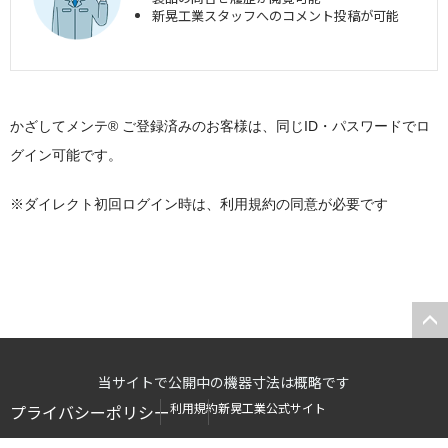
新晃工業スタッフへのコメント投稿が可能
かざしてメンテ® ご登録済みのお客様は、同じID・パスワードでロ
グイン可能です。
※ダイレクト初回ログイン時は、利用規約の同意が必要です
当サイトで公開中の機器寸法は概略です
利用規約
新晃工業公式サイト
プライバシーポリシー