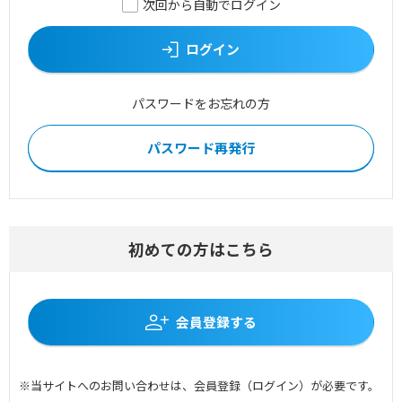
次回から自動でログイン
ログイン
パスワードをお忘れの方
パスワード再発行
初めての方はこちら
会員登録する
※当サイトへのお問い合わせは、会員登録（ログイン）が必要です。